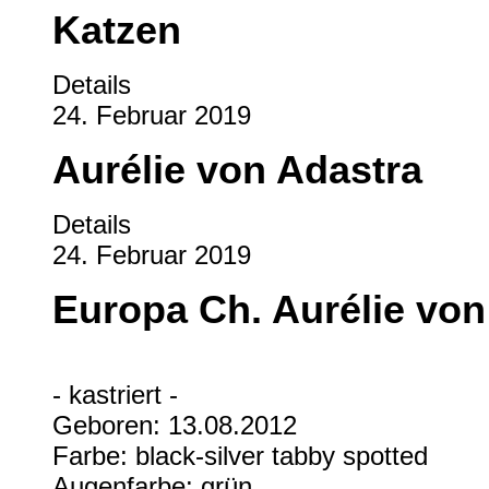
Katzen
Details
24. Februar 2019
Aurélie von Adastra
Details
24. Februar 2019
Europa Ch. Aurélie von
- kastriert -
Geboren: 13.08.2012
Farbe: black-silver tabby spotted
Augenfarbe: grün