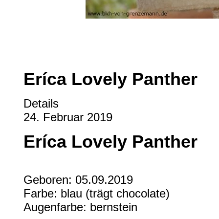
Eríca Lovely Panther
Details
24. Februar 2019
Eríca Lovely Panther
Geboren: 05.09.2019
Farbe: blau (trägt chocolate)
Augenfarbe: bernstein