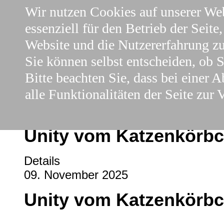
Wir nutzen Cookies auf unserer Web
essenziell für den Betrieb der Seite
Website und die Nutzererfahrung zu
Sie können selbst entscheiden, ob 
Bitte beachten Sie, dass bei einer
alle Funktionalitäten der Seite zur 
Unity vom Katzenkörb
Details
09. November 2025
Unity vom Katzenkörb