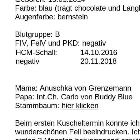
Farbe: blau (trägt chocolate und Lang
Augenfarbe: bernstein
Blutgruppe: B
FIV, FelV und PKD: negativ
HCM-Schall:
14.10.2016
negativ
20.11.2018
Mama: Anuschka von Grenzemann
Papa: Int.Ch. Carlo von Buddy Blue
Stammbaum:
hier klicken
Beim ersten Kuscheltermin konnte ic
wunderschönen Fell beeindrucken. Ich