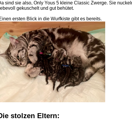
a sind sie also, Only Yous 5 kleine Classic Zwerge. Sie nucke
iebevoll gekuschelt und gut behütet.
inen ersten Blick in die Wurfkiste gibt es bereits.
Die stolzen Eltern: