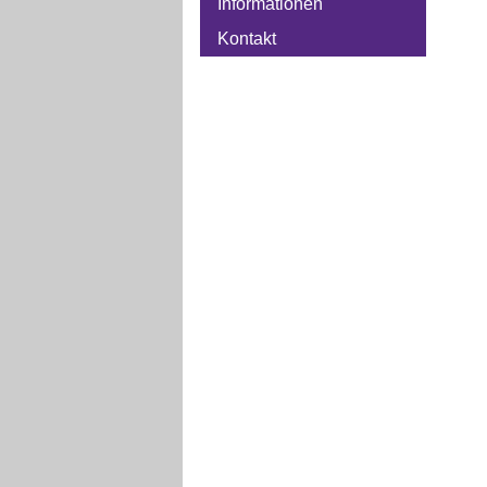
Informationen
Kontakt