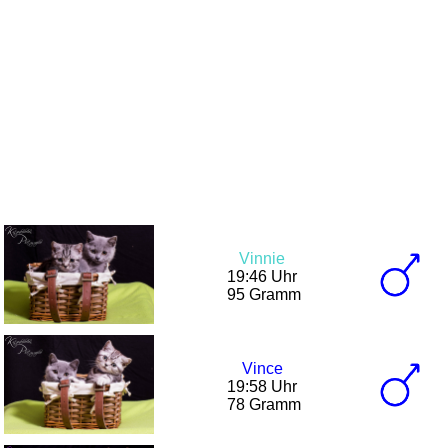
Vinnie
19:46 Uhr
95 Gramm
Vince
19:58 Uhr
78 Gramm