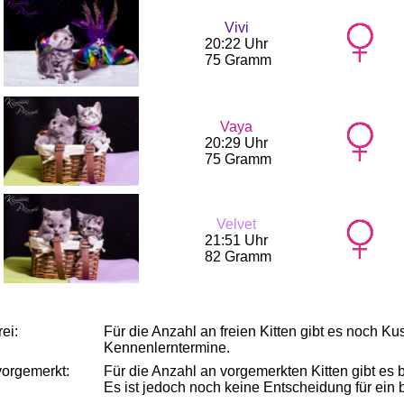
Vivi
20:22 Uhr
75 Gramm
Vaya
20:29 Uhr
75 Gramm
Velvet
21:51 Uhr
82 Gramm
rei:
Für die Anzahl an freien Kitten gibt es noch Ku
Kennenlerntermine.
vorgemerkt:
Für die Anzahl an vorgemerkten Kitten gibt es b
Es ist jedoch noch keine Entscheidung für ein 