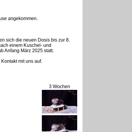
hause angekommen.
en sich die neuen Dosis bis zur 8.
nach einem Kuschel- und
b Anfang März 2025 statt.
Kontakt mit uns auf.
3 Wochen