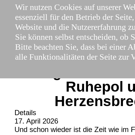
Wir nutzen Cookies auf unserer Web
essenziell für den Betrieb der Seite
Website und die Nutzererfahrung zu
Sie können selbst entscheiden, ob 
Bitte beachten Sie, dass bei einer
alle Funktionalitäten der Seite zur 
Wega & Walter 
Ruhepol 
Herzensbre
Details
17. April 2026
Und schon wieder ist die Zeit wie im