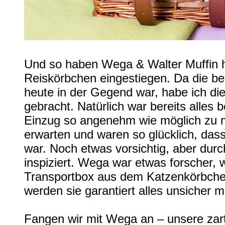
Und so haben Wega & Walter Muffin h
Reiskörbchen eingestiegen. Da die be
heute in der Gegend war, habe ich die
gebracht. Natürlich war bereits alles
Einzug so angenehm wie möglich zu 
erwarten und waren so glücklich, da
war. Noch etwas vorsichtig, aber dur
inspiziert. Wega war etwas forscher, 
Transportbox aus dem Katzenkörbchen
werden sie garantiert alles unsicher 
Fangen wir mit Wega an – unsere zarte