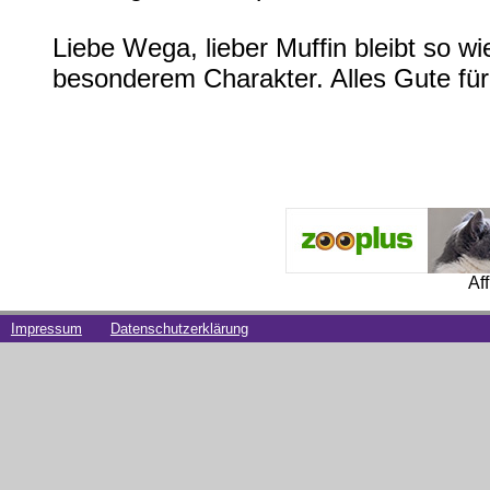
Liebe Wega, lieber Muffin bleibt so wi
besonderem Charakter. Alles Gute für
Af
Impressum
Datenschutzerklärung