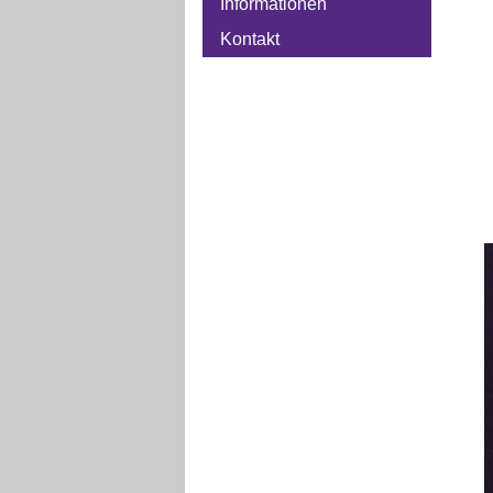
Informationen
Kontakt