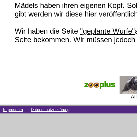
Mädels haben ihren eigenen Kopf. So
gibt werden wir diese hier veröffentli
Wir haben die Seite
"geplante Würfe"
Seite bekommen. Wir müssen jedoch no
Af
Impressum
Datenschutzerklärung