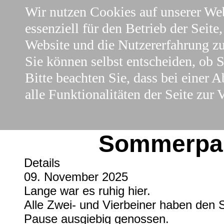
Wir nutzen Cookies auf unserer Web
essenziell für den Betrieb der Seite
Website und die Nutzererfahrung zu
Sie können selbst entscheiden, ob 
Bitte beachten Sie, dass bei einer
alle Funktionalitäten der Seite zur 
Hallo zurück 
Sommerpa
Details
09. November 2025
Lange war es ruhig hier.
Alle Zwei- und Vierbeiner haben den
Pause ausgiebig genossen.