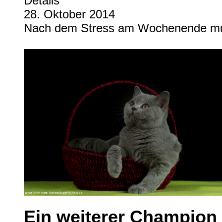
Details
28. Oktober 2014
Nach dem Stress am Wochenende mus
Ein weiterer Champion