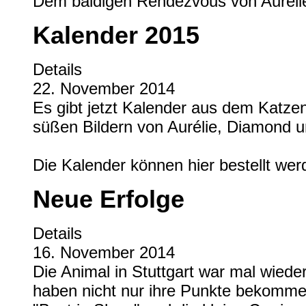
Dem baldigen Rendezvous von Aurélie 
Kalender 2015
Details
22. November 2014
Es gibt jetzt Kalender aus dem Katzen
süßen Bildern von Aurélie, Diamond u
Die Kalender können hier bestellt we
Neue Erfolge
Details
16. November 2014
Die Animal in Stuttgart war mal wieder
haben nicht nur ihre Punkte bekommen