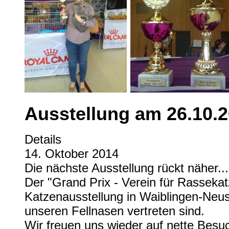
Ausstellung am 26.10.
Details
14. Oktober 2014
Die nächste Ausstellung rückt näher...
Der "Grand Prix - Verein für Rassekatz
Katzenausstellung in Waiblingen-Neus
unseren Fellnasen vertreten sind.
Wir freuen uns wieder auf nette Besu