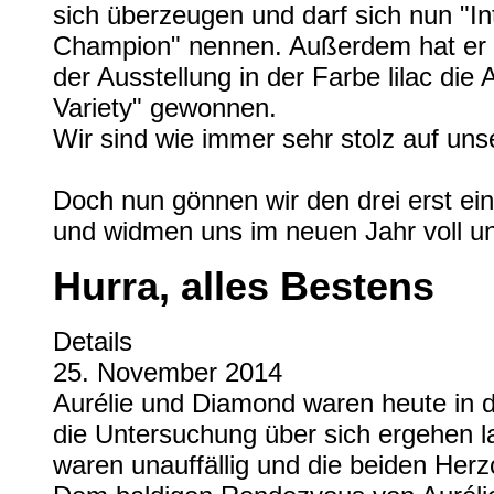
sich überzeugen und darf sich nun "In
Champion" nennen. Außerdem hat er a
der Ausstellung in der Farbe lilac die
Variety" gewonnen.
Wir sind wie immer sehr stolz auf uns
Doch nun gönnen wir den drei erst ei
und widmen uns im neuen Jahr voll u
Hurra, alles Bestens
Details
25. November 2014
Aurélie und Diamond waren heute in d
die Untersuchung über sich ergehen la
waren unauffällig und die beiden Her