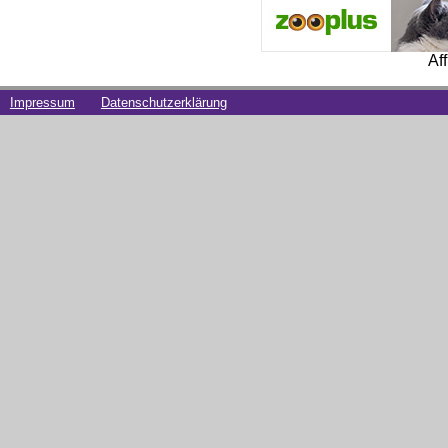
Af
Impressum
Datenschutzerklärung