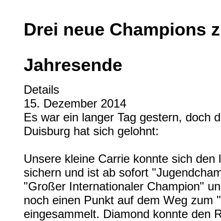
Drei neue Champions 
Jahresende
Details
15. Dezember 2014
Es war ein langer Tag gestern, doch d
Duisburg hat sich gelohnt:
Unsere kleine Carrie konnte sich den
sichern und ist ab sofort "Jugendchampi
"Großer Internationaler Champion" un
noch einen Punkt auf dem Weg zum 
eingesammelt. Diamond konnte den Ri