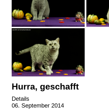
Hurra, geschafft
Details
06. September 2014