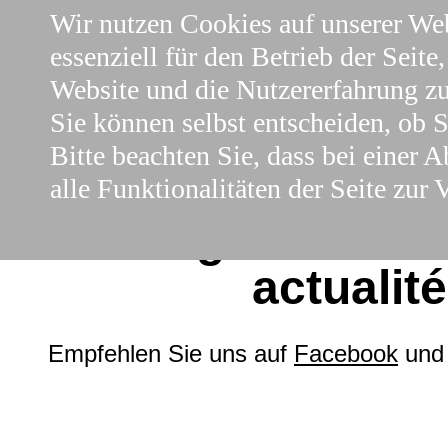
Wir nutzen Cookies auf unserer Web
essenziell für den Betrieb der Seite
Website und die Nutzererfahrung zu
Sie können selbst entscheiden, ob 
Bitte beachten Sie, dass bei einer
alle Funktionalitäten der Seite zur 
Neuigkeiten - n
actualit
Empfehlen Sie uns auf
Facebook
un