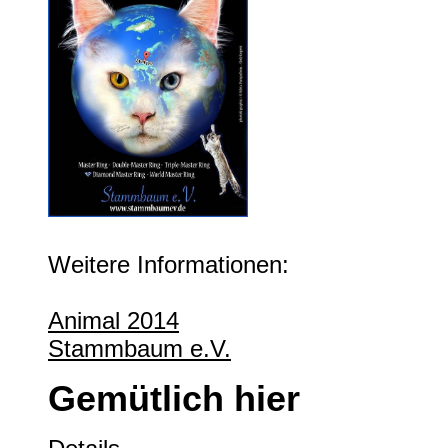
Weitere Informationen:
Animal 2014
Stammbaum e.V.
Gemütlich hier