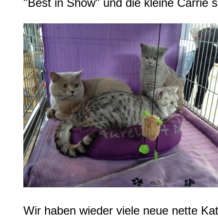
"Best in Show" und die kleine Carrie 
Wir haben wieder viele neue nette Ka