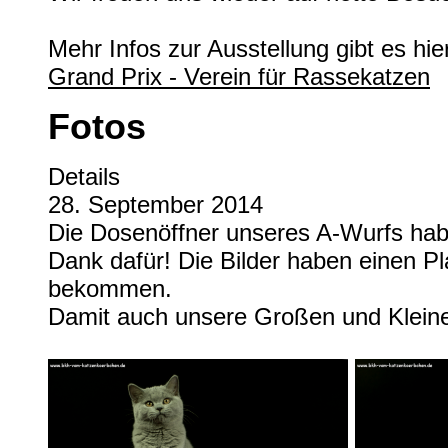
Mehr Infos zur Ausstellung gibt es hie
Grand Prix - Verein für Rassekatzen
Fotos
Details
28. September 2014
Die Dosenöffner unseres A-Wurfs habe
Dank dafür! Die Bilder haben einen Pl
bekommen.
Damit auch unsere Großen und Kleinen