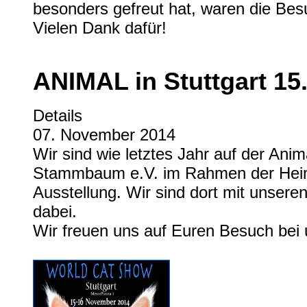
besonders gefreut hat, waren die Bes
Vielen Dank dafür!
ANIMAL in Stuttgart 15.
Details
07. November 2014
Wir sind wie letztes Jahr auf der Anima
Stammbaum e.V. im Rahmen der Heim
Ausstellung. Wir sind dort mit unsere
dabei.
Wir freuen uns auf Euren Besuch bei 