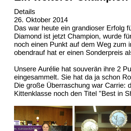
Details
26. Oktober 2014
Das war heute ein grandioser Erfolg f
Diamond ist jetzt Champion, wurde für
noch einen Punkt auf dem Weg zum i
obendrauf hat er einen Sonderpreis al
Unsere Aurélie hat souverän ihre 2 P
eingesammelt. Sie hat da ja schon Rou
Die große Überraschung war Carrie: d
Kittenklasse noch den Titel "Best in